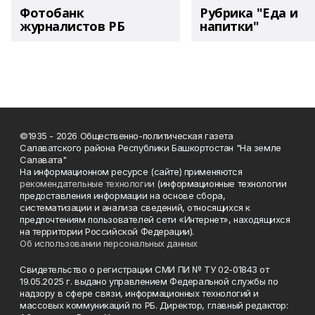
Фотобанк
Рубрика "Еда и
журналистов РБ
напитки"
©1935 - 2026 Общественно-политическая газета
Салаватского района Республики Башкортостан "На земле
Салавата"
На информационном ресурсе (сайте) применяются
рекомендательные технологии
(информационные технологии
предоставления информации на основе сбора,
систематизации и анализа сведений, относящихся к
предпочтениям пользователей сети «Интернет», находящихся
на территории Российской Федерации).
Об использовании персональных данных
Свидетельство о регистрации СМИ ПИ № ТУ 02-01843 от
19.05.2025 г. выдано управлением Федеральной службы по
надзору в сфере связи, информационных технологий и
массовых коммуникаций по РБ. Директор, главный редактор: