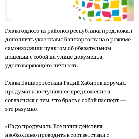
Глава одного из районов республики предложил
дополнить указ главы Башкортостана о режиме
самоизоляции пунктом об обязательном
ношении с собой на улице документа,
удостоверяющего личность.
Глава Башкортостана Радий Хабиров поручил
продумать поступившее предложение и
согласился с тем, что брать с собой паспорт —
это разумно.
«Надо продумать. Все наши действия
необходимо проводить в соответствии с