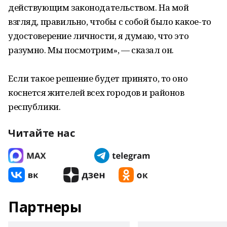
действующим законодательством. На мой
взгляд, правильно, чтобы с собой было какое-то
удостоверение личности, я думаю, что это
разумно. Мы посмотрим», — сказал он.
Если такое решение будет принято, то оно
коснется жителей всех городов и районов
республики.
Читайте нас
Партнеры