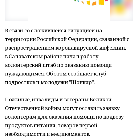
В связи со сложившейся ситуацией на
территории Российской Федерации, связанной с
распространением коронавирусной инфекции,
в Салаватском районе начал работу
волонтерский штаб по оказанию помощи
нуждающимся. Об этом сообщает клуб
подростков и молодежи "Шонкар".
Пожилые, инвалиды и ветераны Великой
Отечественной войны могут оставить заявку
волонтерам для оказания помощи по подвозу
продуктов питания, товаров первой
необходимости и медикаментов.