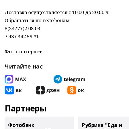
Доставка осуществляется с 10.00 до 20.00 ч.
Обращаться по телефонам:
8(34777)2 08 03
7 937 342 59 31
Фото: интернет.
Читайте нас
Партнеры
Фотобанк
Рубрика "Еда и