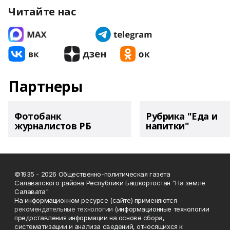
Читайте нас
Партнеры
Фотобанк
Рубрика "Еда и
журналистов РБ
напитки"
©1935 - 2026 Общественно-политическая газета
Салаватского района Республики Башкортостан "На земле
Салавата"
На информационном ресурсе (сайте) применяются
рекомендательные технологии
(информационные технологии
предоставления информации на основе сбора,
систематизации и анализа сведений, относящихся к