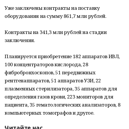
Уже заключены контракты на поставку
оборудования на сумму 861,7 млн рублей.
Контракты на 341,3 млн рублей на стадии
заключения.
Планируется приобретение 182 аппаратов ИВЛ,
100 концентраторов кислорода, 28
фибробронхоскопов, 51 передвижных
рентгенаппаратов, 51 аппаратов УЗИ, 22
плазменных стерилизатора, 35 аппаратов для
определения газов крови, 223 мониторов для
пациента, 35 гематологических анализаторов, 8
компьютерных томографов и другое.
Читайте нас