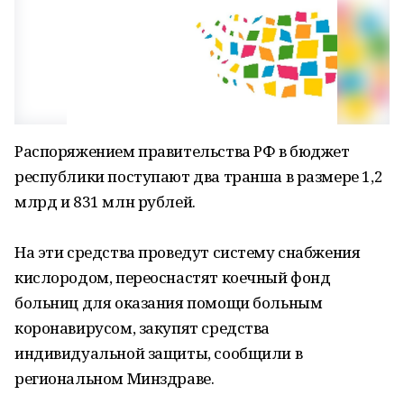
Распоряжением правительства РФ в бюджет
республики поступают два транша в размере 1,2
млрд и 831 млн рублей.
На эти средства проведут систему снабжения
кислородом, переоснастят коечный фонд
больниц для оказания помощи больным
коронавирусом, закупят средства
индивидуальной защиты, сообщили в
региональном Минздраве.