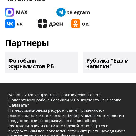
Партнеры
Фотобанк
Рубрика "Еда и
журналистов РБ
напитки"
©1935 - 2026 Общественно-политическая газета
Салаватского района Республики Башкортостан "На земле
Салавата"
На информационном ресурсе (сайте) применяются
рекомендательные технологии
(информационные технологии
предоставления информации на основе сбора,
систематизации и анализа сведений, относящихся к
предпочтениям пользователей сети «Интернет», находящихся