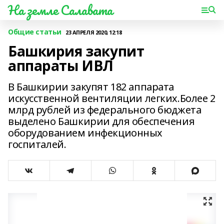
На земле Салавата
Общие статьи
23 АПРЕЛЯ 2020, 12:18
Башкирия закупит
аппараты ИВЛ
В Башкирии закупят 182 аппарата
искусственной вентиляции легких.Более 2
млрд рублей из федерального бюджета
выделено Башкирии для обеспечения
оборудованием инфекционных
госпиталей.