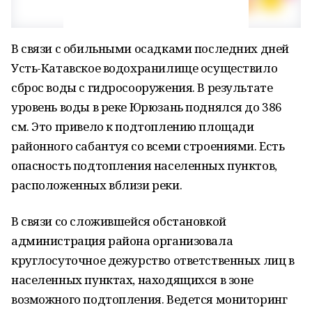
В связи с обильными осадками последних дней
Усть-Катавское водохранилище осуществило
сброс воды с гидросооружения. В результате
уровень воды в реке Юрюзань поднялся до 386
см. Это привело к подтоплению площади
районного сабантуя со всеми строениями. Есть
опасность подтопления населенных пунктов,
расположенных вблизи реки.
В связи со сложившейся обстановкой
администрация района организовала
круглосуточное дежурство ответственных лиц в
населенных пунктах, находящихся в зоне
возможного подтопления. Ведется мониторинг