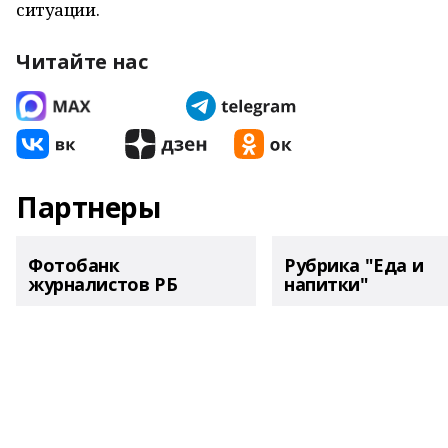
ситуации.
Читайте нас
Партнеры
Фотобанк
Рубрика "Еда и
журналистов РБ
напитки"