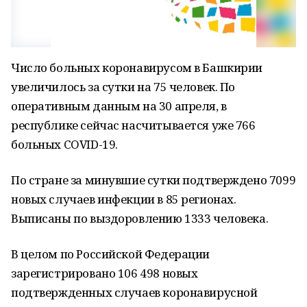
Число больных коронавирусом в Башкирии
увеличилось за сутки на 75 человек. По
оперативным данным на 30 апреля, в
республике сейчас насчитывается уже 766
больных COVID-19.
По стране за минувшие сутки подтверждено 7099
новых случаев инфекции в 85 регионах.
Выписаны по выздоровлению 1333 человека.
В целом по Российской Федерации
зарегистрировано 106 498 новых
подтвержденных случаев коронавирусной