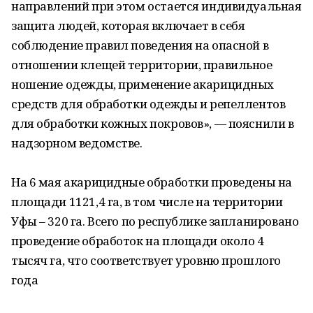
направлений при этом остается индивидуальная
защита людей, которая включает в себя
соблюдение правил поведения на опасной в
отношении клещей территории, правильное
ношение одежды, применение акарицидных
средств для обработки одежды и репеллентов
для обработки кожных покровов», — пояснили в
надзорном ведомстве.
На 6 мая акарицидные обработки проведены на
площади 1121,4 га, в том числе на территории
Уфы – 320 га. Всего по республике запланировано
проведение обработок на площади около 4
тысяч га, что соответствует уровню прошлого
года