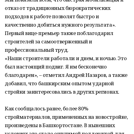
отказ от традиционных бюрократических
подходов к работе позволят быстро и
качественно добиться нужного результата».
Первый вице-премьер также поблагодарил
строителей за самоотверженный и
профессиональный труд.
«Наши строители работали и днем, и ночью. Это
был настоящий подвиг. Я им бесконечно
благодарен», – отметил Андрей Назаров, а также
добавил, что башкирским опытом ударной
стройки заинтересовались в других регионах.
Как сообщалось ранее, более 80%
стройматериалов, примененных на новостройке,
произведены в Башкортостане. В нынешних
условиях это стало ощутимой поддержкой для