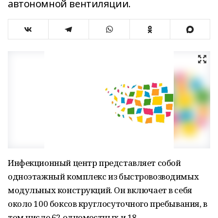
автономной вентиляции.
Инфекционный центр представляет собой
одноэтажный комплекс из быстровозводимых
модульных конструкций. Он включает в себя
около 100 боксов круглосуточного пребывания, в
том числе 62 одноместных и 18