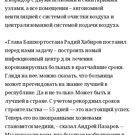
узлами, а все помещения – автономной
вентиляцией с системой очистки воздуха и
централизованной системой подачи воздуха.
«Глава Башкортостана Радий Хабиров поставил
перед нами задачу – построить новый
инфекционный центр для лечения
коронавирусных больных в кратчайшие сроки.
Глядя на нее, можно сказать, что больница
может претендовать на звание лучшей в
республике. Да и не только. Может быть и
лучшей в стране. С учетом рекордных сроков
строительства — 55 дней — это настоящий успех.
Теперь его полноправными хозяевами
становятся медики, – сказал Андрей Назаров. –
Мы показали всем, что быстрая мобилизация и