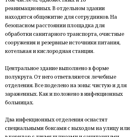
реанимационных. В отдельном здании
находится общежитие для сотрудников. На
безопасном расстоянии площадка для
обработки санитарного транспорта, очистные
сооружения и резервные источники питания,
котельная и кислородная станция.
Центральное здание выполнено в форме
полукруга. От него ответвляются лечебные
отделения. Все поделено на зоны: чистую и для
зараженных. Как и положено в инфекционных
больницах.
Два инфекционных отделения оснастят
специальными боксами с выходом на улицу или
в коридор с двумя шлюзами и санитарными