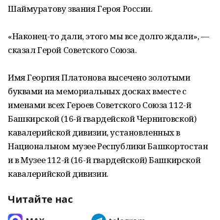
Шаймуратову звания Героя России.
«Наконец-то дали, этого мы все долго ждали», —
сказал Герой Советского Союза.
Имя Георгия Платонова высечено золотыми
буквами на мемориальных досках вместе с
именами всех Героев Советского Союза 112-й
Башкирской (16-й гвардейской Черниговской)
кавалерийской дивизии, установленных в
Национальном музее Республики Башкортостан
и в Музее 112-й (16-й гвардейской) Башкирской
кавалерийской дивизии.
Читайте нас