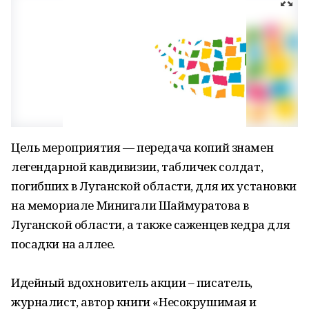
Цель мероприятия — передача копий знамен
легендарной кавдивизии, табличек солдат,
погибших в Луганской области, для их установки
на мемориале Минигали Шаймуратова в
Луганской области, а также саженцев кедра для
посадки на аллее.
Идейный вдохновитель акции – писатель,
журналист, автор книги «Несокрушимая и