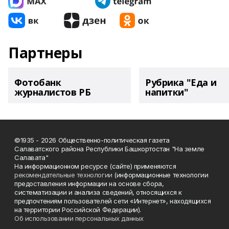
Партнеры
Фотобанк
Рубрика "Еда и
журналистов РБ
напитки"
©1935 - 2026 Общественно-политическая газета
Салаватского района Республики Башкортостан "На земле
Салавата"
На информационном ресурсе (сайте) применяются
рекомендательные технологии
(информационные технологии
предоставления информации на основе сбора,
систематизации и анализа сведений, относящихся к
предпочтениям пользователей сети «Интернет», находящихся
на территории Российской Федерации).
Об использовании персональных данных