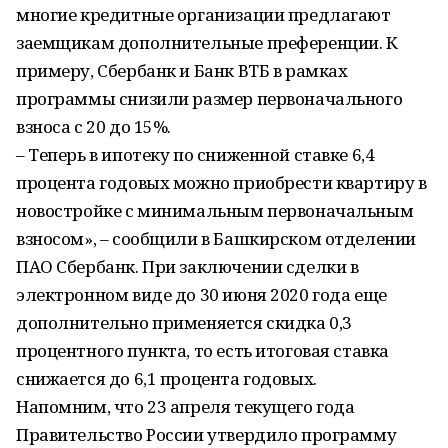
многие кредитные организации предлагают
заемщикам дополнительные преференции. К
примеру, Сбербанк и Банк ВТБ в рамках
программы снизили размер первоначального
взноса с 20 до 15%.
– Теперь в ипотеку по сниженной ставке 6,4
процента годовых можно приобрести квартиру в
новостройке с минимальным первоначальным
взносом», – сообщили в Башкирском отделении
ПАО Сбербанк. При заключении сделки в
электронном виде до 30 июня 2020 года еще
дополнительно применяется скидка 0,3
процентного пункта, то есть итоговая ставка
снижается до 6,1 процента годовых.
Напомним, что 23 апреля текущего года
Правительство России утвердило программу