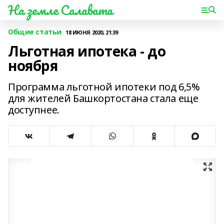
На земле Салавата
Общие статьи
18 ИЮНЯ 2020, 21:39
Льготная ипотека - до
ноября
Программа льготной ипотеки под 6,5%
для жителей Башкортостана стала еще
доступнее.