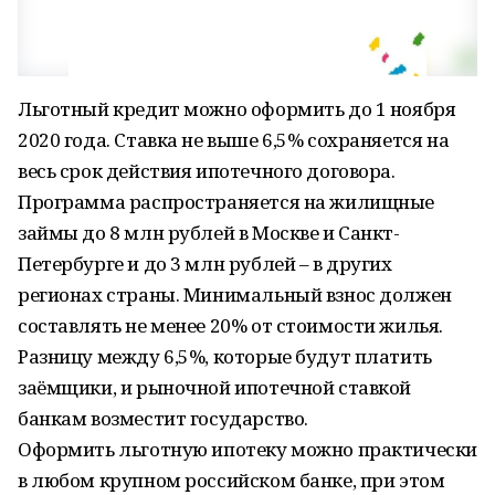
Льготный кредит можно оформить до 1 ноября
2020 года. Ставка не выше 6,5% сохраняется на
весь срок действия ипотечного договора.
Программа распространяется на жилищные
займы до 8 млн рублей в Москве и Санкт-
Петербурге и до 3 млн рублей – в других
регионах страны. Минимальный взнос должен
составлять не менее 20% от стоимости жилья.
Разницу между 6,5%, которые будут платить
заёмщики, и рыночной ипотечной ставкой
банкам возместит государство.
Оформить льготную ипотеку можно практически
в любом крупном российском банке, при этом