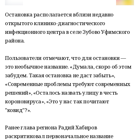
Остановка располагается вблизи недавно
открытого клинико-диагностического
инфекционного центра в селе Зубово Уфимского
района.
Пользователи отмечают, что для остановки —
это необычное название. «Думала, скоро об этом
забудем. Такая остановка не даст забыть»,
«Современные проблемы требуют современных
решений», «Осталось назвать улицу в честь
короновируса», «Это у нас так почитают
"ковид"?».
Ранее глава региона Радий Хабиров
раскритиковал первоначальное название