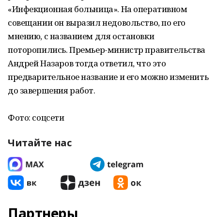
«Инфекционная больница». На оперативном
совещании он выразил недовольство, по его
мнению, с названием для остановки
поторопились. Премьер-министр правительства
Андрей Назаров тогда ответил, что это
предварительное название и его можно изменить
до завершения работ.
Фото: соцсети
Читайте нас
Партнеры