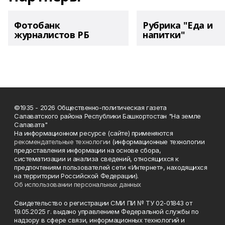
Фотобанк
Рубрика "Еда и
журналистов РБ
напитки"
©1935 - 2026 Общественно-политическая газета
Салаватского района Республики Башкортостан "На земле
Салавата"
На информационном ресурсе (сайте) применяются
рекомендательные технологии
(информационные технологии
предоставления информации на основе сбора,
систематизации и анализа сведений, относящихся к
предпочтениям пользователей сети «Интернет», находящихся
на территории Российской Федерации).
Об использовании персональных данных
Свидетельство о регистрации СМИ ПИ № ТУ 02-01843 от
19.05.2025 г. выдано управлением Федеральной службы по
надзору в сфере связи, информационных технологий и