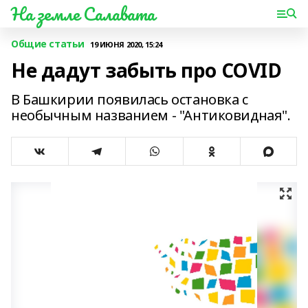
На земле Салавата
Общие статьи
19 ИЮНЯ 2020, 15:24
Не дадут забыть про COVID
В Башкирии появилась остановка с
необычным названием - "Антиковидная".