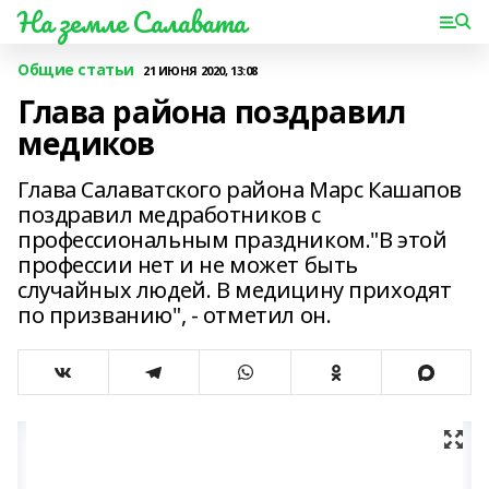
На земле Салавата
Общие статьи
21 ИЮНЯ 2020, 13:08
Глава района поздравил
медиков
Глава Салаватского района Марс Кашапов
поздравил медработников с
профессиональным праздником."В этой
профессии нет и не может быть
случайных людей. В медицину приходят
по призванию", - отметил он.