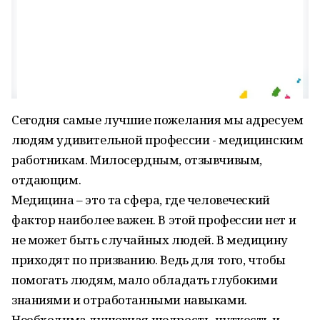
Сегодня самые лучшие пожелания мы адресуем
людям удивительной профессии - медицинским
работникам. Милосердным, отзывчивым,
отдающим.
Медицина – это та сфера, где человеческий
фактор наиболее важен. В этой профессии нет и
не может быть случайных людей. В медицину
приходят по призванию. Ведь для того, чтобы
помогать людям, мало обладать глубокими
знаниями и отработанными навыками.
Необходима душевная щедрость, чуткость и