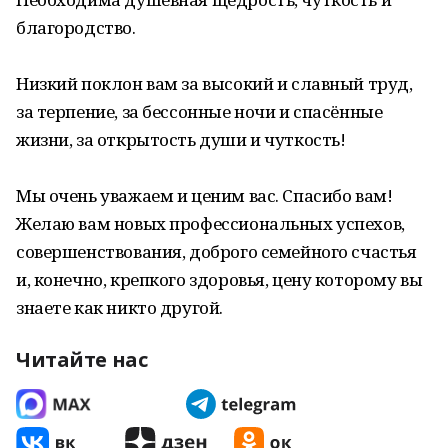
благородство.
Низкий поклон вам за высокий и славный труд,
за терпение, за бессонные ночи и спасённые
жизни, за открытость души и чуткость!
Мы очень уважаем и ценим вас. Спасибо вам!
Желаю вам новых профессиональных успехов,
совершенствования, доброго семейного счастья
и, конечно, крепкого здоровья, цену которому вы
знаете как никто другой.
Читайте нас