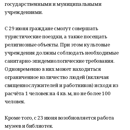
государственными и муниципальными
учреждениями.
С 29 июня граждане смогут совершать
туристические поездки, а также посещать
религиозные объекты. При этом культовые
учреждения должны соблюдать необходимые
санитарно-эпидемиологические требования.
Одновременно в них может находиться
ограниченное количество людей (включая
священнослужителей и работников) исходя из
расчёта 1 человек на 4 кв. м, но не более 100
человек.
Кроме того, с 23 июня возобновляется работа
музеев и библиотек.