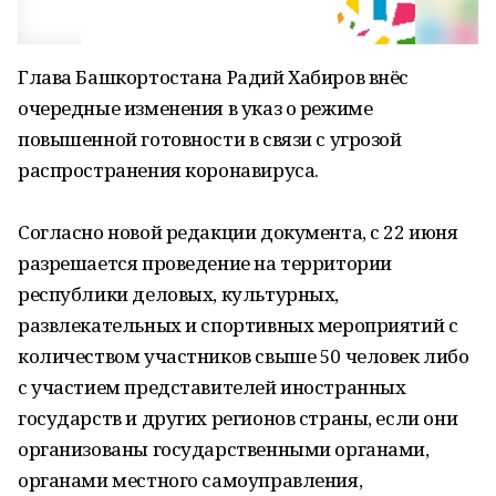
Глава Башкортостана Радий Хабиров внёс
очередные изменения в указ о режиме
повышенной готовности в связи с угрозой
распространения коронавируса.
Согласно новой редакции документа, с 22 июня
разрешается проведение на территории
республики деловых, культурных,
развлекательных и спортивных мероприятий с
количеством участников свыше 50 человек либо
с участием представителей иностранных
государств и других регионов страны, если они
организованы государственными органами,
органами местного самоуправления,