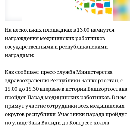
На нескольких площадках в 13.00 начнутся
награждения медицинских работников
государственными и республиканскими
наградами:
Как сообщает пресс-служба Министерства
здравоохранения Республики Башкортостан, с
15.00 до 15.30 впервые в истории Башкортостана
пройдет Парад медицинских работников. В нем
примут участие сотрудники всех медицинских
округов республики. Участники парада пройдут
по улице Заки Валиди до Конгресс-холла.