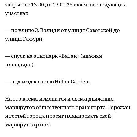
закрыто с 13.00 до 17.00 26 июня на следующих
участках:
— по улице З. Валиди от улицы Советской до
улицы Гафури;
— спуск на этнопарк «Ватан» (нижняя
площадка);
— подъезд к отелю Hilton Garden.
На это время изменится и схема движения
маршрутов общественного транспорта. Горожан
и гостей города просят планировать свой
маршрут заранее.