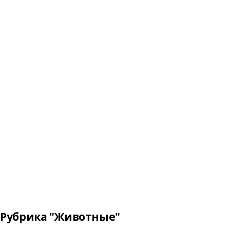
Рубрика "Животные"