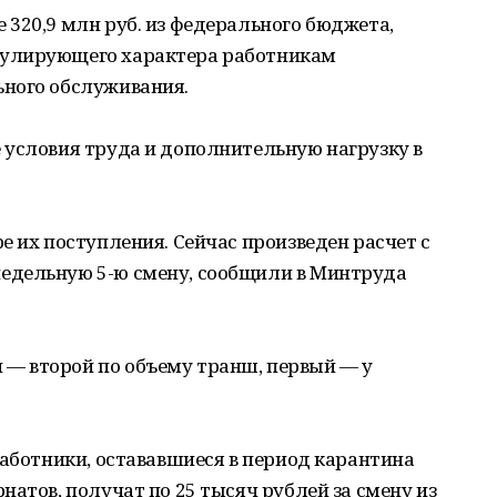
320,9 млн руб. из федерального бюджета,
улирующего характера работникам
ного обслуживания.
 условия труда и дополнительную нагрузку в
е их поступления. Сейчас произведен расчет с
едельную 5-ю смену, сообщили в Минтруда
— второй по объему транш, первый — у
работники, остававшиеся в период карантина
натов, получат по 25 тысяч рублей за смену из