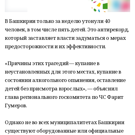
В Башкирии только за неделю утонули 40
человек, в том числе пять детей. Это антирекорд,
который заставляет власти задуматься о мерах
предосторожности и их эффективности.
«Причины этих трагедий — купание в
неустановленных для этого местах, купание в
состоянии алкогольного опьянения, оставление
детей без присмотра взрослых», — объяснил
глава регионального госкомитета по ЧС Фарит
Гумеров.
Однако не во всех муниципалитетах Башкирии
существуют оборудованные или официальные