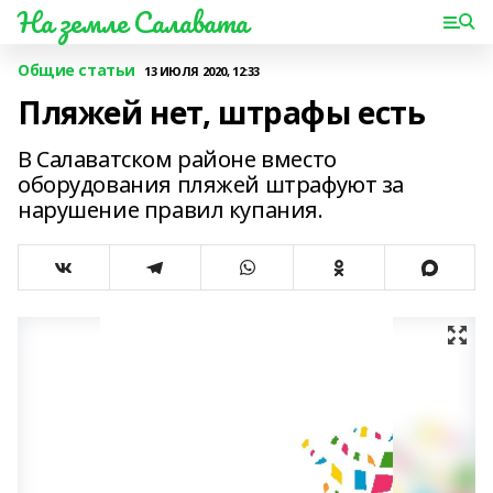
На земле Салавата
Общие статьи
13 ИЮЛЯ 2020, 12:33
Пляжей нет, штрафы есть
В Салаватском районе вместо
оборудования пляжей штрафуют за
нарушение правил купания.