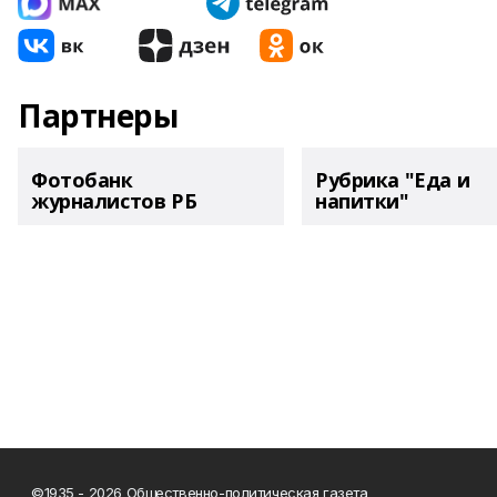
Партнеры
Фотобанк
Рубрика "Еда и
журналистов РБ
напитки"
©1935 - 2026 Общественно-политическая газета