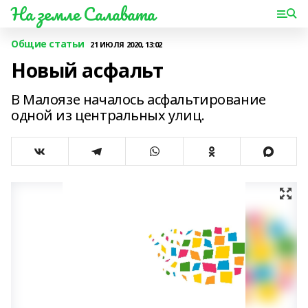
На земле Салавата
Общие статьи
21 ИЮЛЯ 2020, 13:02
Новый асфальт
В Малоязе началось асфальтирование
одной из центральных улиц.