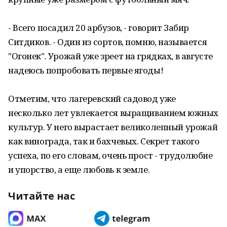
- Всего посадил 20 арбузов, - говорит Забир
Ситдиков. - Один из сортов, помню, называется
"Огонек". Урожай уже зреет на грядках, в августе
надеюсь попробовать первые ягоды!
Отметим, что лагеревский садовод уже
несколько лет увлекается выращиванием южных
культур. У него вырастает великолепный урожай
как винограда, так и бахчевых. Секрет такого
успеха, по его словам, очень прост - трудолюбие
и упорство, а еще любовь к земле.
Читайте нас