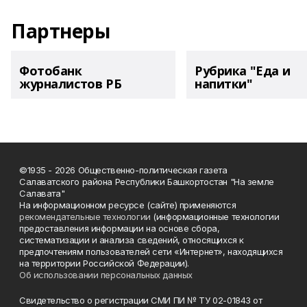
Партнеры
Фотобанк
Рубрика "Еда и
журналистов РБ
напитки"
©1935 - 2026 Общественно-политическая газета
Салаватского района Республики Башкортостан "На земле
Салавата"
На информационном ресурсе (сайте) применяются
рекомендательные технологии
(информационные технологии
предоставления информации на основе сбора,
систематизации и анализа сведений, относящихся к
предпочтениям пользователей сети «Интернет», находящихся
на территории Российской Федерации).
Об использовании персональных данных
Свидетельство о регистрации СМИ ПИ № ТУ 02-01843 от