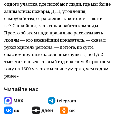
одного участка, где погибают люди, где мы бы не
занимались: пожары, ДТП, утопления,
самоубийства, отравление алкоголем — вот и
всё. Спокойная, слаженная работа команды.
Просто об этом надо правильно рассказывать
людям — это важнейший показатель, — сказал
руководитель региона. — В итоге, по сути,
спасаем крупные населенные пункты, по 1,5-2
тысячи человек каждый год спасаем. В прошлом
году на 1600 человек меньше умерло, чем годом
ранее».
Читайте нас