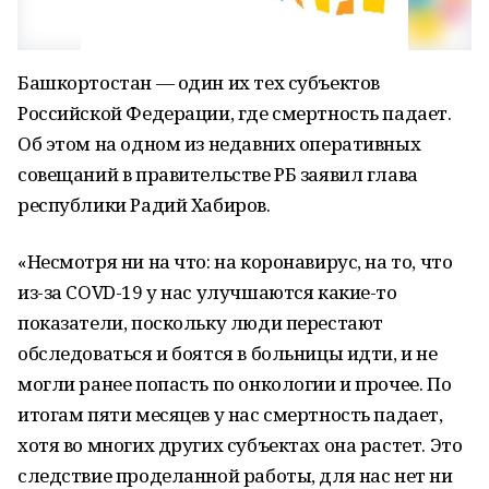
Башкортостан — один их тех субъектов
Российской Федерации, где смертность падает.
Об этом на одном из недавних оперативных
совещаний в правительстве РБ заявил глава
республики Радий Хабиров.
«Несмотря ни на что: на коронавирус, на то, что
из-за COVD-19 у нас улучшаются какие-то
показатели, поскольку люди перестают
обследоваться и боятся в больницы идти, и не
могли ранее попасть по онкологии и прочее. По
итогам пяти месяцев у нас смертность падает,
хотя во многих других субъектах она растет. Это
следствие проделанной работы, для нас нет ни