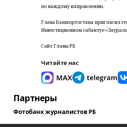
по каждому направлению.
Глава Башкортостана пригласил ге
Инвестиционном сабантуе «Зауралье
Сайт Главы РБ
Читайте нас
Партнеры
Фотобанк журналистов РБ