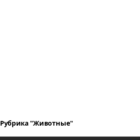
Рубрика "Животные"