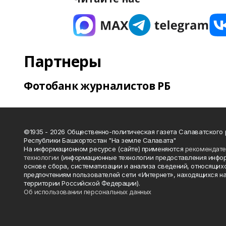
Партнеры
Фотобанк журналистов РБ
©1935 - 2026 Общественно-политическая газета Салаватского
Республики Башкортостан "На земле Салавата"
На информационном ресурсе (сайте) применяются
рекомендат
технологии
(информационные технологии предоставления инфо
основе сбора, систематизации и анализа сведений, относящихс
предпочтениям пользователей сети «Интернет», находящихся н
территории Российской Федерации).
Об использовании персональных данных