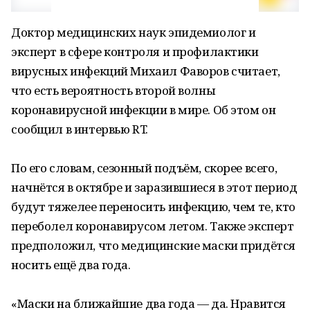
Доктор медицинских наук эпидемиолог и
эксперт в сфере контроля и профилактики
вирусных инфекций Михаил Фаворов считает,
что есть вероятность второй волны
коронавирусной инфекции в мире. Об этом он
сообщил в интервью RT.
По его словам, сезонный подъём, скорее всего,
начнётся в октябре и заразившиеся в этот период
будут тяжелее переносить инфекцию, чем те, кто
переболел коронавирусом летом. Также эксперт
предположил, что медицинские маски придётся
носить ещё два года.
«Маски на ближайшие два года — да. Нравится