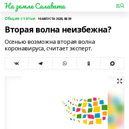
На земле Салавата
Общие статьи
10 АВГУСТА 2020, 08:39
Вторая волна неизбежна?
Осенью возможна вторая волна
коронавируса, считает эксперт.