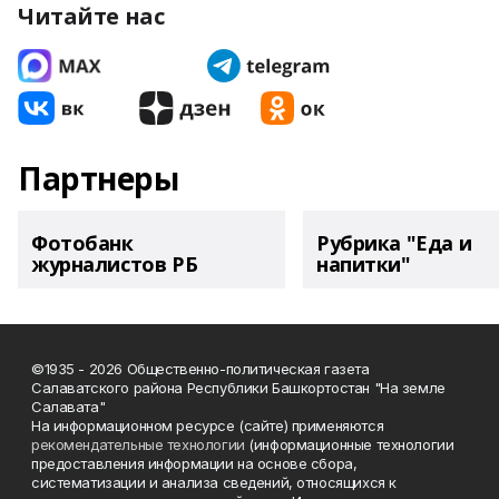
Читайте нас
Партнеры
Фотобанк
Рубрика "Еда и
журналистов РБ
напитки"
©1935 - 2026 Общественно-политическая газета
Салаватского района Республики Башкортостан "На земле
Салавата"
На информационном ресурсе (сайте) применяются
рекомендательные технологии
(информационные технологии
предоставления информации на основе сбора,
систематизации и анализа сведений, относящихся к