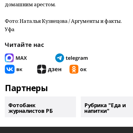
домашним арестом.
Фото: Наталья Кузнецова / Аргументы и факты.
Уфа
Читайте нас
Партнеры
Фотобанк
Рубрика "Еда и
журналистов РБ
напитки"