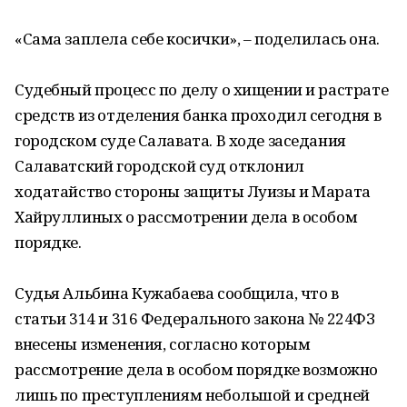
«Сама заплела себе косички», – поделилась она.
Судебный процесс по делу о хищении и растрате
средств из отделения банка проходил сегодня в
городском суде Салавата. В ходе заседания
Салаватский городской суд отклонил
ходатайство стороны защиты Луизы и Марата
Хайруллиных о рассмотрении дела в особом
порядке.
Судья Альбина Кужабаева сообщила, что в
статьи 314 и 316 Федерального закона № 224ФЗ
внесены изменения, согласно которым
рассмотрение дела в особом порядке возможно
лишь по преступлениям небольшой и средней