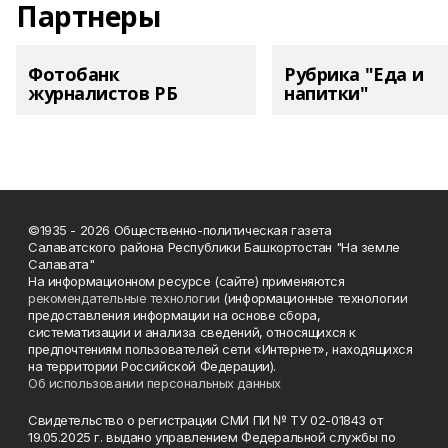
Партнеры
Фотобанк
Рубрика "Еда и
журналистов РБ
напитки"
©1935 - 2026 Общественно-политическая газета
Салаватского района Республики Башкортостан "На земле
Салавата"
На информационном ресурсе (сайте) применяются
рекомендательные технологии
(информационные технологии
предоставления информации на основе сбора,
систематизации и анализа сведений, относящихся к
предпочтениям пользователей сети «Интернет», находящихся
на территории Российской Федерации).
Об использовании персональных данных
Свидетельство о регистрации СМИ ПИ № ТУ 02-01843 от
19.05.2025 г. выдано управлением Федеральной службы по