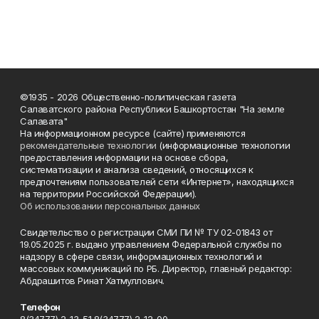
©1935 - 2026 Общественно-политическая газета
Салаватского района Республики Башкортостан "На земле
Салавата"
На информационном ресурсе (сайте) применяются
рекомендательные технологии
(информационные технологии
предоставления информации на основе сбора,
систематизации и анализа сведений, относящихся к
предпочтениям пользователей сети «Интернет», находящихся
на территории Российской Федерации).
Об использовании персональных данных
Свидетельство о регистрации СМИ ПИ № ТУ 02-01843 от
19.05.2025 г. выдано управлением Федеральной службы по
надзору в сфере связи, информационных технологий и
массовых коммуникаций по РБ. Директор, главный редактор:
Абдрашитов Ринат Хатмуллович.
Телефон