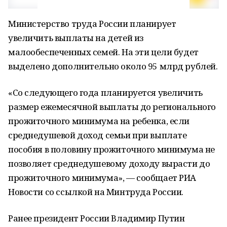
Министерство труда России планирует
увеличить выплаты на детей из
малообеспеченных семей. На эти цели будет
выделено дополнительно около 95 млрд рублей.
«Со следующего года планируется увеличить
размер ежемесячной выплаты до регионального
прожиточного минимума на ребенка, если
среднедушевой доход семьи при выплате
пособия в половину прожиточного минимума не
позволяет среднедушевому доходу вырасти до
прожиточного минимума», — сообщает РИА
Новости со ссылкой на Минтруда России.
Ранее президент России Владимир Путин