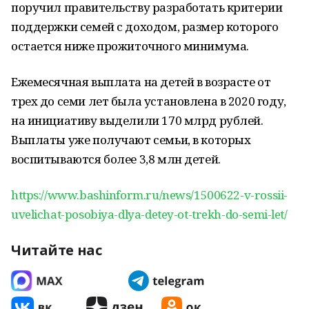
поручил правительству разработать критерии
поддержки семей с доходом, размер которого
остается ниже прожиточного минимума.
Ежемесячная выплата на детей в возрасте от
трех до семи лет была установлена в 2020 году,
на инициативу выделили 170 млрд рублей.
Выплаты уже получают семьи, в которых
воспитываются более 3,8 млн детей.
https://www.bashinform.ru/news/1500622-v-rossii-
uvelichat-posobiya-dlya-detey-ot-trekh-do-semi-let/
Читайте нас