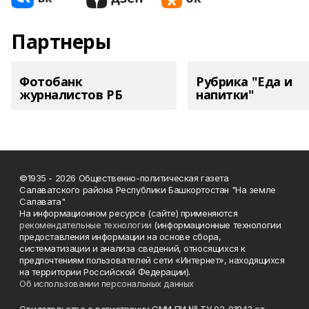
Партнеры
Фотобанк
Рубрика "Еда и
журналистов РБ
напитки"
©1935 - 2026 Общественно-политическая газета
Салаватского района Республики Башкортостан "На земле
Салавата"
На информационном ресурсе (сайте) применяются
рекомендательные технологии
(информационные технологии
предоставления информации на основе сбора,
систематизации и анализа сведений, относящихся к
предпочтениям пользователей сети «Интернет», находящихся
на территории Российской Федерации).
Об использовании персональных данных