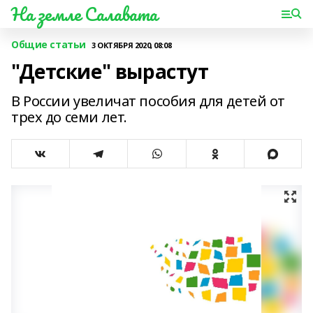
На земле Салавата
Общие статьи
3 ОКТЯБРЯ 2020, 08:08
"Детские" вырастут
В России увеличат пособия для детей от
трех до семи лет.