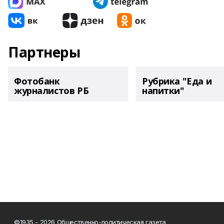
Партнеры
Фотобанк
Рубрика "Еда и
журналистов РБ
напитки"
©1935 - 2026 Общественно-политическая газета