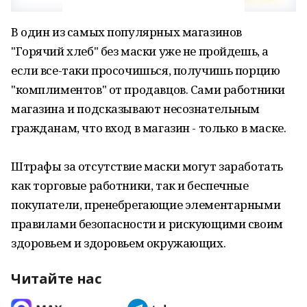
В один из самых популярных магазинов
"Горячий хлеб" без маски уже не пройдешь, а
если все-таки просочишься, получишь порцию
"комплиментов" от продавцов. Сами работники
магазина и подсказывают несознательным
гражданам, что вход в магазин - только в маске.
Штрафы за отсутствие маски могут заработать
как торговые работники, так и беспечные
покупатели, пренебрегающие элементарными
правилами безопасности и рискующими своим
здоровьем и здоровьем окружающих.
Читайте нас