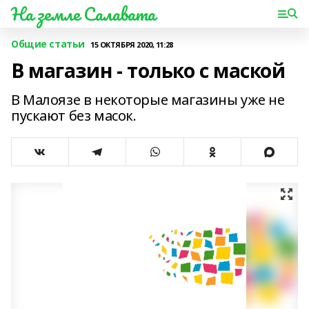
На земле Салавата
Общие статьи
15 ОКТЯБРЯ 2020, 11:28
В магазин - только с маской
В Малоязе в некоторые магазины уже не
пускают без масок.