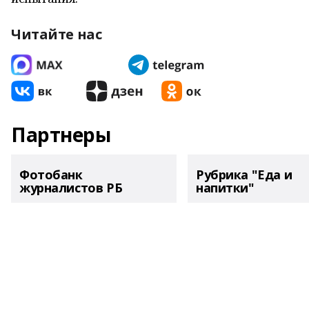
Читайте нас
Партнеры
Фотобанк
Рубрика "Еда и
журналистов РБ
напитки"