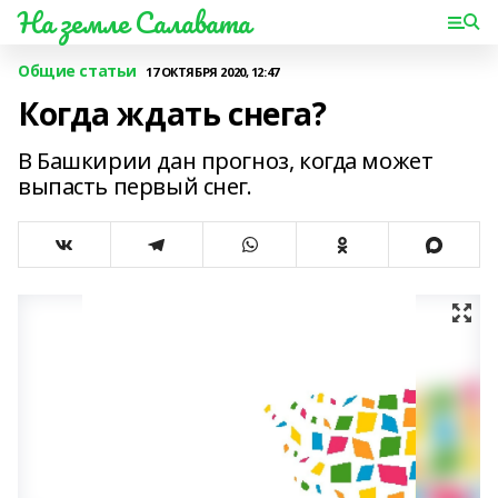
На земле Салавата
Общие статьи
17 ОКТЯБРЯ 2020, 12:47
Когда ждать снега?
В Башкирии дан прогноз, когда может
выпасть первый снег.