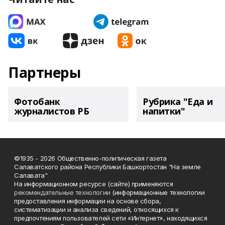
Партнеры
Фотобанк
Рубрика "Еда и
журналистов РБ
напитки"
©1935 - 2026 Общественно-политическая газета
Салаватского района Республики Башкортостан "На земле
Салавата"
На информационном ресурсе (сайте) применяются
рекомендательные технологии
(информационные технологии
предоставления информации на основе сбора,
систематизации и анализа сведений, относящихся к
предпочтениям пользователей сети «Интернет», находящихся