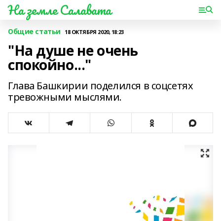
На земле Салавата
Общие статьи
18 ОКТЯБРЯ 2020, 18:23
"На душе не очень
спокойно..."
Глава Башкирии поделился в соцсетях
тревожными мыслями.