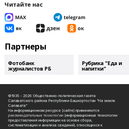
Читайте нас
Партнеры
Фотобанк
Рубрика "Еда и
журналистов РБ
напитки"
©1935 - 2026 Общественно-политическая газета
Салаватского района Республики Башкортостан "На земле
Салавата"
На информационном ресурсе (сайте) применяются
рекомендательные технологии
(информационные технологии
предоставления информации на основе сбора,
систематизации и анализа сведений, относящихся к