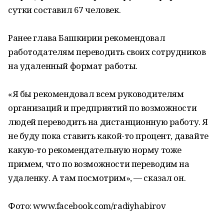
сутки составил 67 человек.
Ранее глава Башкирии рекомендовал
работодателям переводить своих сотрудников
на удаленный формат работы.
«Я бы рекомендовал всем руководителям
организаций и предприятий по возможности
людей переводить на дистанционную работу. Я
не буду пока ставить какой-то процент, давайте
какую-то рекомендательную норму тоже
примем, что по возможности переводим на
удаленку. А там посмотрим», — сказал он.
Фото: www.facebook.com/radiyhabirov