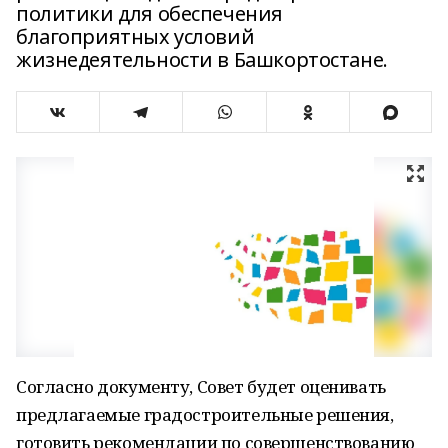
политики для обеспечения
благоприятных условий
жизнедеятельности в Башкортостане.
Согласно документу, Совет будет оценивать
предлагаемые градостроительные решения,
готовить рекомендации по совершенствованию