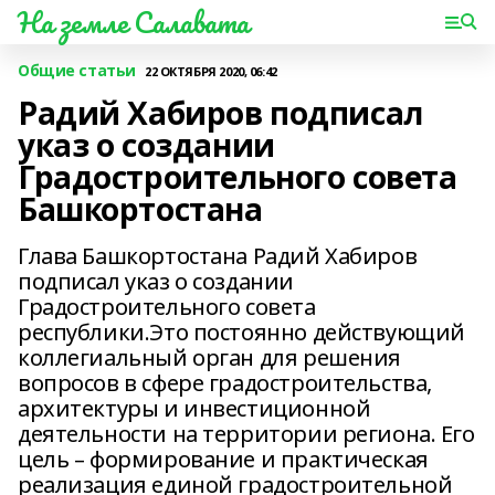
На земле Салавата
Общие статьи
22 ОКТЯБРЯ 2020, 06:42
Радий Хабиров подписал
указ о создании
Градостроительного совета
Башкортостана
Глава Башкортостана Радий Хабиров
подписал указ о создании
Градостроительного совета
республики.Это постоянно действующий
коллегиальный орган для решения
вопросов в сфере градостроительства,
архитектуры и инвестиционной
деятельности на территории региона. Его
цель – формирование и практическая
реализация единой градостроительной