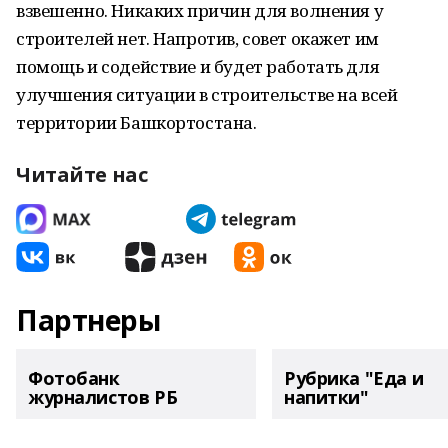
взвешенно. Никаких причин для волнения у
строителей нет. Напротив, совет окажет им
помощь и содействие и будет работать для
улучшения ситуации в строительстве на всей
территории Башкортостана.
Читайте нас
Партнеры
Фотобанк
Рубрика "Еда и
журналистов РБ
напитки"