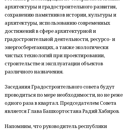
архитектуры и градостроительного развития,
сохранению памятников истории, культуры и
архитектуры, использованию современных
достижений в сфере архитектурной и
градостроительной деятельности, ресурсо- и
энергосберегающих, а также экологически
чистых технологий при проектировании,
строительстве и эксплуатации объектов
различного назначения.
Заседания Градостроительного совета будут
проводиться по мере необходимости, но не реже
одного раза в квартал. Председателем Совета
является Глава Башкортостана Радий Хабиров.
Напомним, что руководитель республики