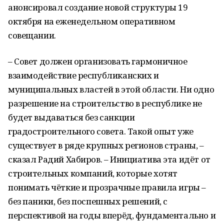
анонсировал создание новой структуры 19
октября на еженедельном оперативном
совещании.
– Совет должен организовать гармоничное
взаимодействие республиканских и
муниципальных властей в этой области. Ни одно
разрешение на строительство в республике не
будет выдаваться без санкции
градостроительного совета. Такой опыт уже
существует в ряде крупных регионов страны, –
сказал Радий Хабиров. – Инициатива эта идёт от
строительных компаний, которые хотят
понимать чёткие и прозрачные правила игры –
без паники, без поспешных решений, с
перспективой на годы вперёд, фундаментально и