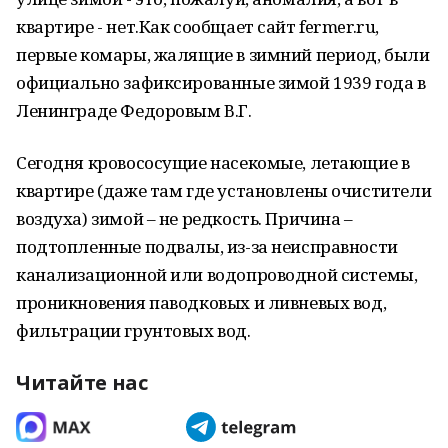
квартире - нет.Как сообщает сайт fermer.ru,
первые комары, жалящие в зимний период, были
официально зафиксированные зимой 1939 года в
Ленинграде Федоровым В.Г.
Сегодня кровососущие насекомые, летающие в
квартире (даже там где установлены очистители
воздуха) зимой – не редкость. Причина –
подтопленные подвалы, из-за неисправности
канализационной или водопроводной системы,
проникновения паводковых и ливневых вод,
фильтрации грунтовых вод.
Читайте нас