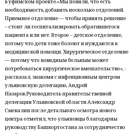
в уфимском проекте.«Мы поняли, что есть
необходимость добавить несколько отделений.
Приемное отделение — чтобы принять решение
– стоит ли госпитализировать обратившегося
пациента или нет. Второе – детское отделение,
потому что дети тоже болеют и нуждаются в
медицинской помощи. Хирургическое отделение
— потому что ковидным больным может
потребоваться хирургическое вмешательство», -
рассказал, знакомя с инфекционным центром
ульяновскую делегацию, Андрей
Назаров.Руководитель правительственной
делегации Ульяновской области Александр
Смекалин после детального осмотра нового
центра отметил, что ульяновцы благодарны
руководству Башкортостана за сотрудничество