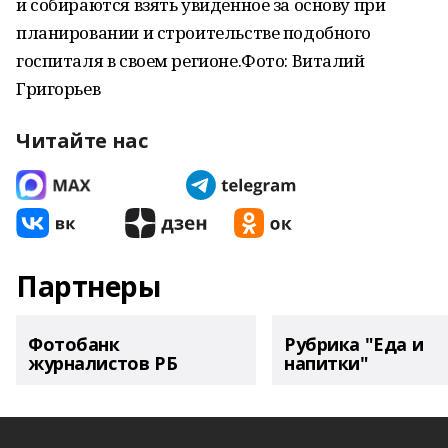
и собираются взять увиденное за основу при
планировании и строительстве подобного
госпиталя в своем регионе.Фото: Виталий
Григорьев
Читайте нас
Партнеры
Фотобанк
Рубрика "Еда и
журналистов РБ
напитки"