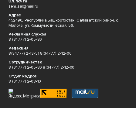
Эл. почта
zem_sal@mail.ru
Адрес
452490, Республика Башкортостан, Салаватский район, с.
Малояз, ул. Коммунистическая, 56.
Рекламная служба
8 (34777) 2-05-86
Редакция
8(34777) 2-13-51 8(34777) 2-12-00
Сотрудничество
8 (34777) 2-05-86 8(34777) 2-12-00
Отдел кадров
8 (34777) 2-08-10