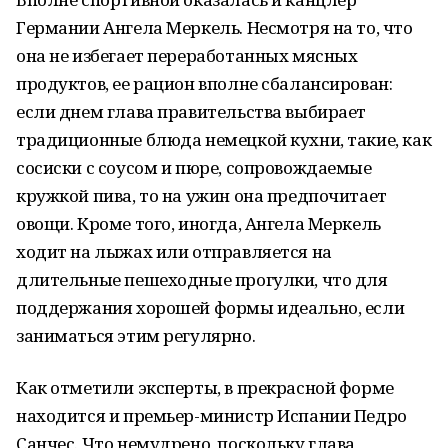
Германии Ангела Меркель. Несмотря на то, что
она не избегает переработанных мясных
продуктов, ее рацион вполне сбалансирован:
если днем глава правительства выбирает
традиционные блюда немецкой кухни, такие, как
сосиски с соусом и пюре, сопровождаемые
кружкой пива, то на ужин она предпочитает
овощи. Кроме того, иногда, Ангела Меркель
ходит на лыжах или отправляется на
длительные пешеходные прогулки, что для
поддержания хорошей формы идеально, если
заниматься этим регулярно.
Как отметили эксперты, в прекрасной форме
находится и премьер-министр Испании Педро
Санчес. Что немудрено, поскольку глава