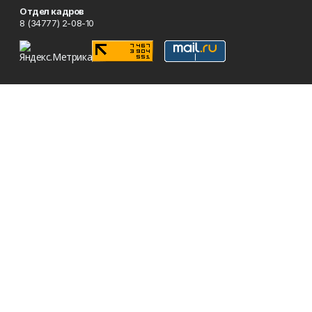
Отдел кадров
8 (34777) 2-08-10