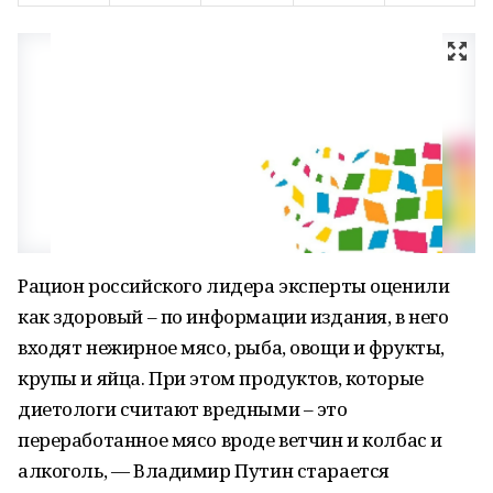
Рацион российского лидера эксперты оценили
как здоровый – по информации издания, в него
входят нежирное мясо, рыба, овощи и фрукты,
крупы и яйца. При этом продуктов, которые
диетологи считают вредными – это
переработанное мясо вроде ветчин и колбас и
алкоголь, — Владимир Путин старается