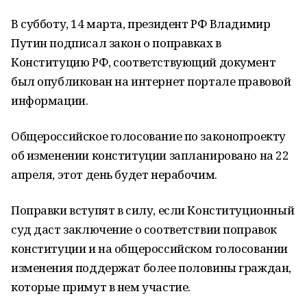
В субботу, 14 марта, президент РФ Владимир
Путин подписал закон о поправках в
Конституцию РФ, соответствующий документ
был опубликован на интернет портале правовой
информации.
Общероссийское голосование по законопроекту
об изменении конституции запланировано на 22
апреля, этот день будет нерабочим.
Поправки вступят в силу, если Конституционный
суд даст заключение о соответствии поправок
конституции и на общероссийском голосовании
изменения поддержат более половины граждан,
которые примут в нем участие.