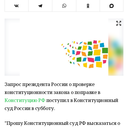
Запрос президента России о проверке
конституционности закона о поправке в
Конституцию РФ
поступил в Конституционный
суд России в субботу.
"Прошу Конституционный cуд РФ высказаться о