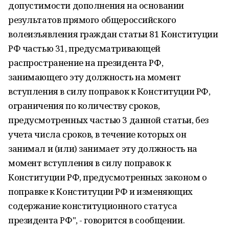
допустимости дополнения на основании
результатов прямого общероссийского
волеизъявления граждан статьи 81 Конституции
РФ частью 31, предусматривающей
распространение на президента РФ,
занимающего эту должность на момент
вступления в силу поправок к Конституции РФ,
ограничения по количеству сроков,
предусмотренных частью 3 данной статьи, без
учета числа сроков, в течение которых он
занимал и (или) занимает эту должность на
момент вступления в силу поправок к
Конституции РФ, предусмотренных законом о
поправке к Конституции РФ и изменяющих
содержание конституционного статуса
президента РФ", - говорится в сообщении.