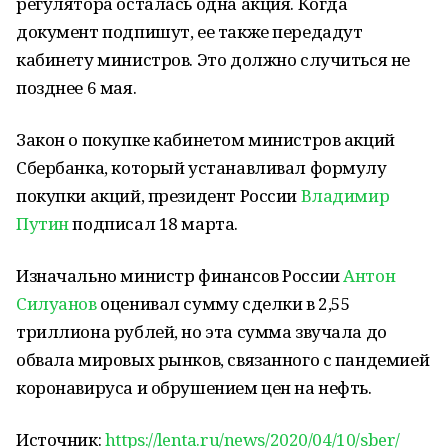
регулятора осталась одна акция. Когда
документ подпишут, ее также передадут
кабинету министров. Это должно случиться не
позднее 6 мая.
Закон о покупке кабинетом министров акций
Сбербанка, который устанавливал формулу
покупки акций, президент России
Владимир
Путин
подписал 18 марта.
Изначально министр финансов России
Антон
Силуанов
оценивал сумму сделки в 2,55
триллиона рублей, но эта сумма звучала до
обвала мировых рынков, связанного с пандемией
коронавируса и обрушением цен на нефть.
Источник:
https://lenta.ru/news/2020/04/10/sber/