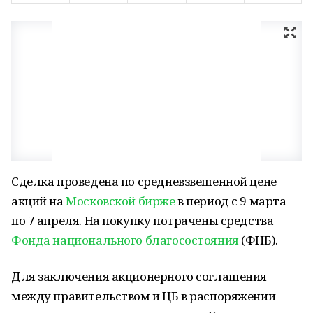
Сделка проведена по средневзвешенной цене
акций на
Московской бирже
в период с 9 марта
по 7 апреля. На покупку потрачены средства
Фонда национального благосостояния
(ФНБ).
Для заключения акционерного соглашения
между правительством и ЦБ в распоряжении