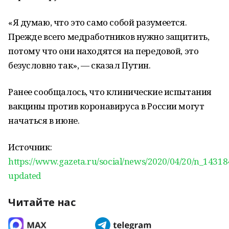
«Я думаю, что это само собой разумеется.
Прежде всего медработников нужно защитить,
потому что они находятся на передовой, это
безусловно так», — сказал Путин.
Ранее сообщалось, что клинические испытания
вакцины против коронавируса в России могут
начаться в июне.
Источник:
https://www.gazeta.ru/social/news/2020/04/20/n_14318
updated
Читайте нас