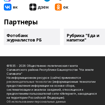
Партнеры
Фотобанк
Рубрика "Еда и
журналистов РБ
напитки"
©1935 - 2026 Общественно-политическая газета
Салаватского района Республики Башкортостан "На земле
Салавата"
На информационном ресурсе (сайте) применяются
рекомендательные технологии
(информационные технологии
предоставления информации на основе сбора,
систематизации и анализа сведений, относящихся к
предпочтениям пользователей сети «Интернет», находящихся
на территории Российской Федерации).
Об использовании персональных данных