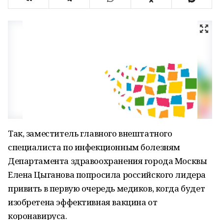
Так, заместитель главного внештатного
специалиста по инфекционным болезням
Департамента здравоохранения города Москвы
Елена Цыганова попросила российского лидера
привить в первую очередь медиков, когда будет
изобретена эффективная вакцина от
коронавируса.