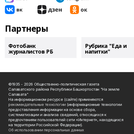
Партнеры
Фотобанк
Рубрика "Еда и
журналистов РБ
напитки"
©1935 - 2026 Общественно-политическая газета
Салаватского района Республики Башкортостан "На земле
Салавата"
На информационном ресурсе (сайте) применяются
рекомендательные технологии
(информационные технологии
предоставления информации на основе сбора,
систематизации и анализа сведений, относящихся к
предпочтениям пользователей сети «Интернет», находящихся
на территории Российской Федерации).
Об использовании персональных данных