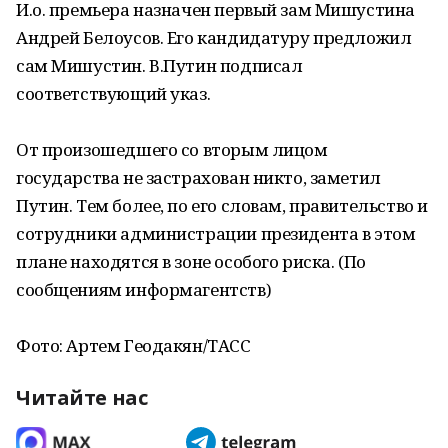
И.о. премьера назначен первый зам Мишустина
Андрей Белоусов. Его кандидатуру предложил
сам Мишустин. В.Путин подписал
соответствующий указ.
От произошедшего со вторым лицом
государства не застрахован никто, заметил
Путин. Тем более, по его словам, правительство и
сотрудники администрации президента в этом
плане находятся в зоне особого риска. (По
сообщениям информагентств)
Фото: Артем Геодакян/ТАСС
Читайте нас