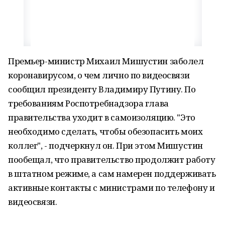
Премьер-министр Михаил Мишустин заболел
коронавирусом, о чем лично по видеосвязи
сообщил президенту Владимиру Путину. По
требованиям Роспотребнадзора глава
правительства уходит в самоизоляцию. "Это
необходимо сделать, чтобы обезопасить моих
коллег", - подчеркнул он. При этом Мишустин
пообещал, что правительство продолжит работу
в штатном режиме, а сам намерен поддерживать
активные контакты с министрами по телефону и
видеосвязи.