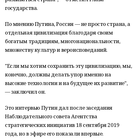
государства.
По мнению Путина, Россия — не просто страна, а
отдельная цивилизация благодаря своим
богатым традициям, многонациональности,
множеству культур и вероисповеданий.
"Если мы хотим сохранить эту цивилизацию, мы,
конечно, должны делать упор именно на
высокие технологии и на будущее их развитие",
— заключил он.
Это интервью Путин дал после заседания
Наблюдательного совета Агентства
стратегических инициатив 18 сентября 2019
года, но в эфире его показали впервые.