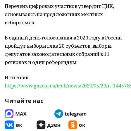
Перечень цифровых участков утвердит ЦИК,
основываясь на предложениях местных
избиркомов.
В единый день голосования в 2020 году в России
пройдут выборы глав 20 субъектов, выборы
депутатов законодательных собраний в 11
регионах и один референдум.
Источник:
https://www.gazeta.ru/tech/news/2020/05/23/n_144578
Читайте нас