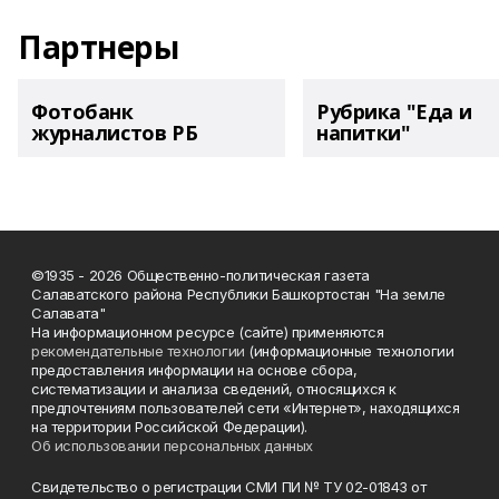
Партнеры
Фотобанк
Рубрика "Еда и
журналистов РБ
напитки"
©1935 - 2026 Общественно-политическая газета
Салаватского района Республики Башкортостан "На земле
Салавата"
На информационном ресурсе (сайте) применяются
рекомендательные технологии
(информационные технологии
предоставления информации на основе сбора,
систематизации и анализа сведений, относящихся к
предпочтениям пользователей сети «Интернет», находящихся
на территории Российской Федерации).
Об использовании персональных данных
Свидетельство о регистрации СМИ ПИ № ТУ 02-01843 от