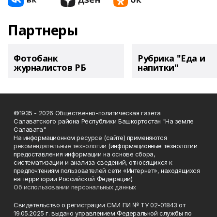
Партнеры
Фотобанк
Рубрика "Еда и
журналистов РБ
напитки"
©1935 - 2026 Общественно-политическая газета
Салаватского района Республики Башкортостан "На земле
Салавата"
На информационном ресурсе (сайте) применяются
рекомендательные технологии
(информационные технологии
предоставления информации на основе сбора,
систематизации и анализа сведений, относящихся к
предпочтениям пользователей сети «Интернет», находящихся
на территории Российской Федерации).
Об использовании персональных данных
Свидетельство о регистрации СМИ ПИ № ТУ 02-01843 от
19.05.2025 г. выдано управлением Федеральной службы по