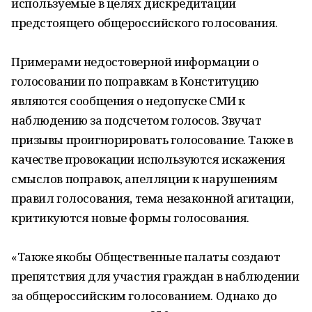
используемые в целях дискредитации
предстоящего общероссийского голосования.
Примерами недостоверной информации о
голосовании по поправкам в Конституцию
являются сообщения о недопуске СМИ к
наблюдению за подсчетом голосов. Звучат
призывы проигнорировать голосование. Также в
качестве провокации используются искажения
смыслов поправок, апелляции к нарушениям
правил голосования, тема незаконной агитации,
критикуются новые формы голосования.
«Также якобы Общественные палаты создают
препятствия для участия граждан в наблюдении
за общероссийским голосованием. Однако до