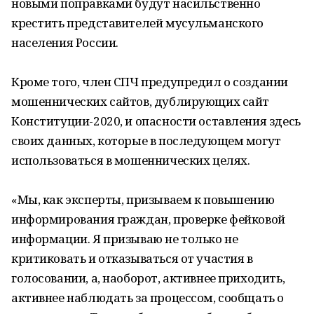
новыми поправками будут насильственно
крестить представителей мусульманского
населения России.
Кроме того, член СПЧ предупредил о создании
мошеннических сайтов, дублирующих сайт
Конституции-2020, и опасности оставления здесь
своих данных, которые в последующем могут
использоваться в мошеннических целях.
«Мы, как эксперты, призываем к повышению
информирования граждан, проверке фейковой
информации. Я призываю не только не
критиковать и отказываться от участия в
голосовании, а, наоборот, активнее приходить,
активнее наблюдать за процессом, сообщать о