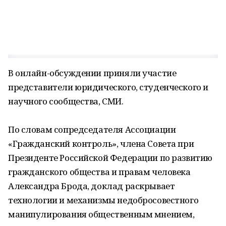
В онлайн-обсуждении приняли участие
представители юридического, студенческого и
научного сообщества, СМИ.
По словам сопредседателя Ассоциации
«Гражданский контроль», члена Совета при
Президенте Российской Федерации по развитию
гражданского общества и правам человека
Александра Брода, доклад раскрывает
технологии и механизмы недобросовестного
манипулирования общественным мнением,