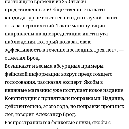
настоящего времени из 250 тысяч
представленных в Общественные палаты
кандидатур не известен ни один случай такого
отказа, ограничений. Такие манипуляции
направлены на дискредитацию института
наблюдения, который показал свою
эффективность в течение последних трех лет», —
отметил Брод.
Возникают и весьма абсурдные примеры
фейковой информации вокруг предстоящего
голосования, рассказал эксперт. Якобы в
книжные магазины уже поступает новое издание
Конституции с принятыми поправками. Издание,
действительно, этого года, но поправки прошлых
лет, говорит Александр Брод.
Распространяются фейковые слухи, якобы с