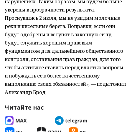
нарушениях. Таким образом, мы будем больше
уверены в прозрачности результата.
Проснувшись 2 июля, мы не увидим молочные
реки и кисельные берега. Поправки, если они
будут одобрены и вступят в законную силу,
будут служить хорошим правовым
фундаментом для дальнейшего общественного
контроля, отстаивания прав граждан, для того
чтобы активнее ставить перед властью вопросы
и побуждать ее к более качественному
выполнению своих обязанностей», — подытожил
Александр Брод.
Читайте нас