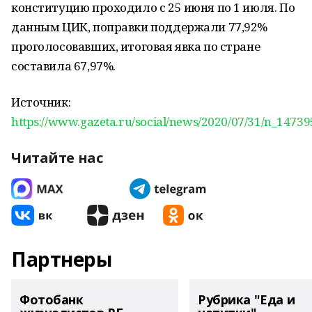
конституцию проходило с 25 июня по 1 июля. По
данным ЦИК, поправки поддержали 77,92%
проголосовавших, итоговая явка по стране
составила 67,97%.
Источник:
https://www.gazeta.ru/social/news/2020/07/31/n_14739
Читайте нас
Партнеры
Фотобанк
Рубрика "Еда и