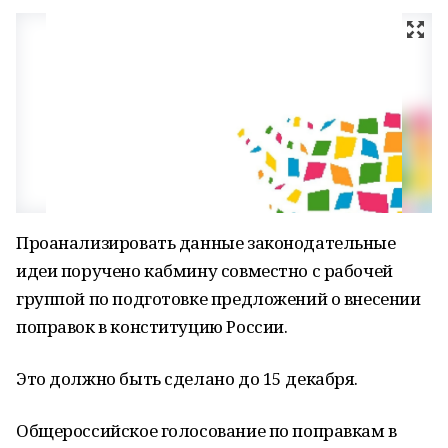
Проанализировать данные законодательные
идеи поручено кабмину совместно с рабочей
группой по подготовке предложений о внесении
поправок в конституцию России.
Это должно быть сделано до 15 декабря.
Общероссийское голосование по поправкам в