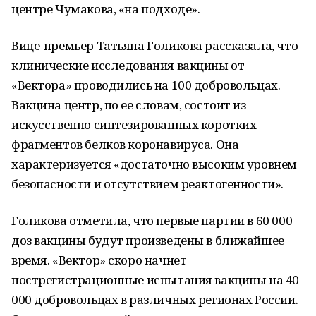
центре Чумакова, «на подходе».
Вице-премьер Татьяна Голикова рассказала, что
клинические исследования вакцины от
«Вектора» проводились на 100 добровольцах.
Вакцина центр, по ее словам, состоит из
искусственно синтезированных коротких
фрагментов белков коронавируса. Она
характеризуется «достаточно высоким уровнем
безопасности и отсутствием реактогенности».
Голикова отметила, что первые партии в 60 000
доз вакцины будут произведены в ближайшее
время. «Вектор» скоро начнет
пострегистрационные испытания вакцины на 40
000 добровольцах в различных регионах России.