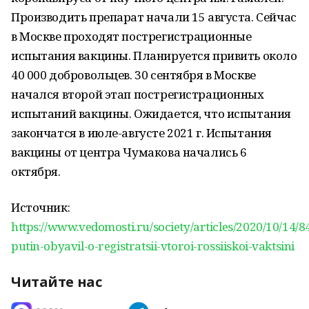
Производить препарат начали 15 августа. Сейчас
в Москве проходят пострегистрационные
испытания вакцины. Планируется привить около
40 000 добровольцев. 30 сентября в Москве
начался второй этап пострегистрационных
испытаний вакцины. Ожидается, что испытания
закончатся в июле-августе 2021 г. Испытания
вакцины от центра Чумакова начались 6
октября.
Источник:
https://www.vedomosti.ru/society/articles/2020/10/14/8
putin-obyavil-o-registratsii-vtoroi-rossiiskoi-vaktsini
Читайте нас