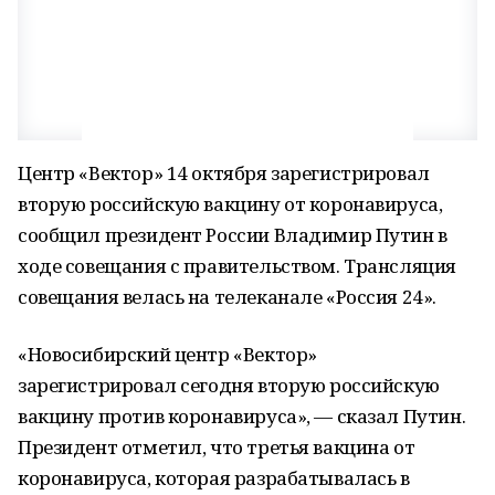
Центр «Вектор» 14 октября зарегистрировал
вторую российскую вакцину от коронавируса,
сообщил президент России Владимир Путин в
ходе совещания с правительством. Трансляция
совещания велась на телеканале «Россия 24».
«Новосибирский центр «Вектор»
зарегистрировал сегодня вторую российскую
вакцину против коронавируса», — сказал Путин.
Президент отметил, что третья вакцина от
коронавируса, которая разрабатывалась в