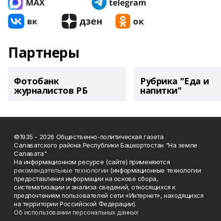
Партнеры
Фотобанк
Рубрика "Еда и
журналистов РБ
напитки"
©1935 - 2026 Общественно-политическая газета
Салаватского района Республики Башкортостан "На земле
Салавата"
На информационном ресурсе (сайте) применяются
рекомендательные технологии
(информационные технологии
предоставления информации на основе сбора,
систематизации и анализа сведений, относящихся к
предпочтениям пользователей сети «Интернет», находящихся
на территории Российской Федерации).
Об использовании персональных данных