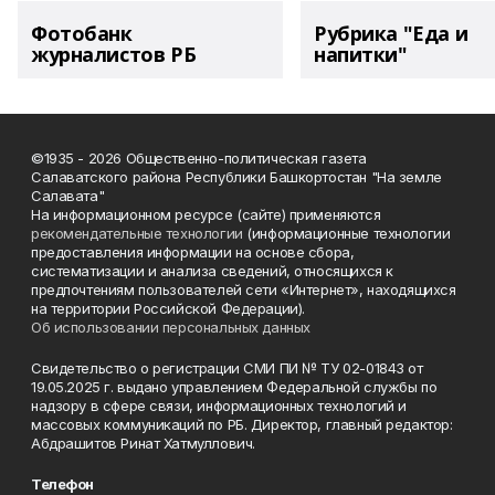
Фотобанк
Рубрика "Еда и
журналистов РБ
напитки"
©1935 - 2026 Общественно-политическая газета
Салаватского района Республики Башкортостан "На земле
Салавата"
На информационном ресурсе (сайте) применяются
рекомендательные технологии
(информационные технологии
предоставления информации на основе сбора,
систематизации и анализа сведений, относящихся к
предпочтениям пользователей сети «Интернет», находящихся
на территории Российской Федерации).
Об использовании персональных данных
Свидетельство о регистрации СМИ ПИ № ТУ 02-01843 от
19.05.2025 г. выдано управлением Федеральной службы по
надзору в сфере связи, информационных технологий и
массовых коммуникаций по РБ. Директор, главный редактор:
Абдрашитов Ринат Хатмуллович.
Телефон