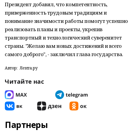
Президент добавил, что компетентность,
приверженность трудовым традициям и
понимание значимости работы помогут успешно
реализовать планы и проекты, укрепив
транспортный и технологический суверенитет
страны. "Желаю вам новых достижений и всего
самого доброго", - заключил глава государства.
Автор:
Лента.ру
Читайте нас
Партнеры