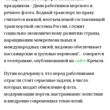
праздником - Днем работников морского и
речного флота. Водный транспорт по праву
считается важной, неотъемлемой составляющей
транспортной системы России, служит
социально-экономическому развитию страны,
наращиванию межрегиональных и
международных связей, надежно обеспечивает
пассажирские и грузовые перевозки", - говорится
в телеграмме, опубликованной на
сайте
Кремля.
Путин подчеркнул, что перед работниками
отрасли стоят серьезные задачи, в число
которых входит обновление флота,
модернизация портов, выстраивание логистики
и внедрение современных технологий.