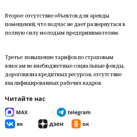
Второе: отсутствие объектов для аренды
помещений, что подчас не дает развернуться в
полную силу молодым предпринимателям.
Третье: повышение тарифов по страховым
взносам во внебюджетные социальные фонды,
дороговизна кредитных ресурсов, отсутствие
квалифицированных рабочих кадров.
Читайте нас