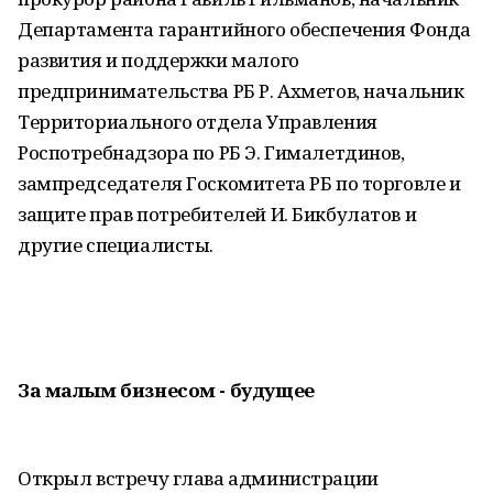
Департамента гарантийного обеспечения Фонда
развития и поддержки малого
предпринимательства РБ Р. Ахметов, начальник
Территориального отдела Управления
Роспотребнадзора по РБ Э. Гималетдинов,
зампредседателя Госкомитета РБ по торговле и
защите прав потребителей И. Бикбулатов и
другие специалисты.
За малым бизнесом - будущее
Открыл встречу глава администрации