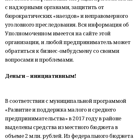
с надзорными органами, защитить от
бюрократических «наездов» и неправомерного
уголовного преследования. Вся информация об
Уполномоченном имеется на сайте этой
организации, и любой предприниматель может
обратиться к бизнес-омбудсмену со своими
вопросами и проблемами.
Деньги – инициативным!
В соответствии с муниципальной программой
«Развитие и поддержка малого и среднего
предпринимательства» в 2017 году в районе
выделены средства из местного бюджета в
объеме 2 млн. рублей. Из федерального бюджета