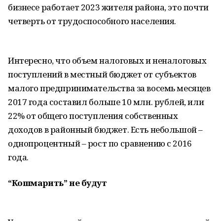
бизнесе работает 2023 жителя района, это почти
четверть от трудоспособного населения.
Интересно, что объем налоговых и неналоговых
поступлений в местный бюджет от субъектов
малого предпринимательства за восемь месяцев
2017 года составил больше 10 млн. рублей, или
22% от общего поступления собственных
доходов в районный бюджет. Есть небольшой –
однопроцентный – рост по сравнению с 2016
года.
“Кошмарить” не будут