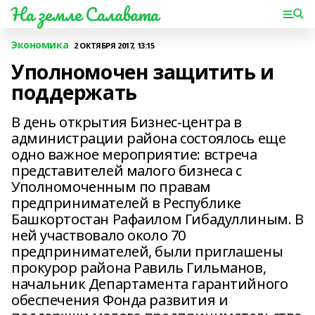
На земле Салавата
Экономика
2 ОКТЯБРЯ 2017, 13:15
Уполномочен защитить и
поддержать
В день открытия Бизнес-центра в
администрации района состоялось еще
одно важное мероприятие: встреча
представителей малого бизнеса с
Уполномоченным по правам
предпринимателей в Республике
Башкортостан Рафаилом Гибадуллиным. В
ней участвовало около 70
предпринимателей, были приглашены
прокурор района Равиль Гильманов,
начальник Департамента гарантийного
обеспечения Фонда развития и