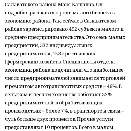
Салаватского района Марс Кашапов. Он
подробно рассказал о роли малого бизнеса в
экономике района. Так, сейчас в Салаватском
районе зарегистрировано 492 субъекта малого и
среднего предпринимательства. Это семь малых
предприятий, 332 индивидуальных
предпринимателя, 158 крестьянских
(фермерских) хозяйств. Специалисты отдела
экономики района подсчитали, что наибольшее
число предпринимателей занимается торговлей
и ремонтом автотранспортных средств – 46%. В
сельском и лесном хозяйстве работают 32%
предпринимателей, в обрабатывающих
производствах – более 7%, в транспорте и связи –
чуть больше двух процентов. Прочие услуги
предоставляют 10 процентов. Всего в малом