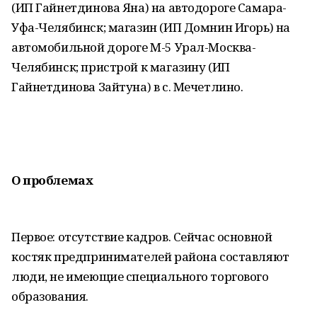
(ИП Гайнетдинова Яна) на автодороге Самара-
Уфа-Челябинск; магазин (ИП Домнин Игорь) на
автомобильной дороге М-5 Урал-Москва-
Челябинск; пристрой к магазину (ИП
Гайнетдинова Зайтуна) в с. Мечетлино.
О проблемах
Первое: отсутствие кадров. Сейчас основной
костяк предпринимателей района составляют
люди, не имеющие специального торгового
образования.