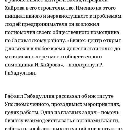
Хайрова в его строительство. Именно на этого
инициативного и неравнодушного к проблемам
людей предпринимателя он возложил
полномочия своего общественного помощника
по Салаватскому району. «Бизнес-центр открыт
для всех и в любое время донести свой голос до
меня можно через моего общественного
помощника И. Хайрова», – подчеркнул Р.
Гибадуллин.
Рафаил Гибадуллин рассказал об институте
Уполномоченного, проводимых мероприятиях,
целях работы. Одна из главных задач – помочь
бизнесу взаимодействовать с органами власти,
избежать конфликтных ситуаций при контактах