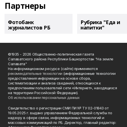
Партнеры
Фотобанк
Рубрика "Еда и
журналистов РБ
напитки"
©1935 - 2026 Общественно-политическая газета
Салаватского района Республики Башкортостан "На земле
Салавата"
На информационном ресурсе (сайте) применяются
рекомендательные технологии
(информационные технологии
предоставления информации на основе сбора,
систематизации и анализа сведений, относящихся к
предпочтениям пользователей сети «Интернет», находящихся
на территории Российской Федерации).
Об использовании персональных данных
Свидетельство о регистрации СМИ ПИ № ТУ 02-01843 от
19.05.2025 г. выдано управлением Федеральной службы по
надзору в сфере связи, информационных технологий и
массовых коммуникаций по РБ. Директор, главный редактор: