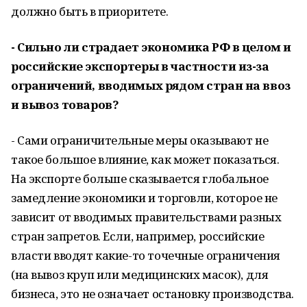
должно быть в приоритете.
- Сильно ли страдает экономика РФ в целом и
российские экспортеры в частности из-за
ограничений, вводимых рядом стран на ввоз
и вывоз товаров?
- Сами ограничительные меры оказывают не
такое большое влияние, как может показаться.
На экспорте больше сказывается глобальное
замедление экономики и торговли, которое не
зависит от вводимых правительствами разных
стран запретов. Если, например, российские
власти вводят какие-то точечные ограничения
(на вывоз круп или медицинских масок), для
бизнеса, это не означает остановку производства.