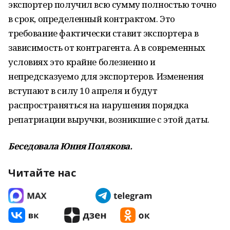
экспортер получил всю сумму полностью точно
в срок, определенный контрактом. Это
требование фактически ставит экспортера в
зависимость от контрагента. А в современных
условиях это крайне болезненно и
непредсказуемо для экспортеров. Изменения
вступают в силу 10 апреля и будут
распространяться на нарушения порядка
репатриации выручки, возникшие с этой даты.
Беседовала Юния Полякова.
Читайте нас