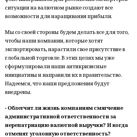
ситуации на валютном рынке создают все
возможности для наращивания прибыли.
Мы со своей стороны будем делать все для того,
чтобы наши компании, которые хотят
экспортировать, нарастили свое присутствие в
глобальной торговле. В этих целях мы уже
сформулировали наши антикризисные
инициативы и направили их в правительство.
Надеемся, что наши предложения будут
внедрены.
- Облегчит ли жизнь компаниям смягчение
административной ответственности за
нерепатриацию валютной выручки? И
когда
отменят уголовную ответственность?