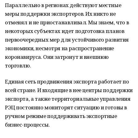
Параллельно в регионах действуют местные
меры поддержки экспортеров. Их никто не
отменял и не приостанавливал. Мы знаем, что в
некоторых субъектах идет подготовка планов
первоочередных мер для устойчивого развития
экономики, несмотря на распространение
коронавируса. Они затронут и внешнюю
торговлю.
Единая сеть продвижения экспорта работает по
всей стране. И входящие в нее центры поддержки
экспорта, а также территориальные управления
РЭЦ постоянно мониторят ситуацию и готовы в
ручном режиме поддерживать экспортные
бизнес-процессы.