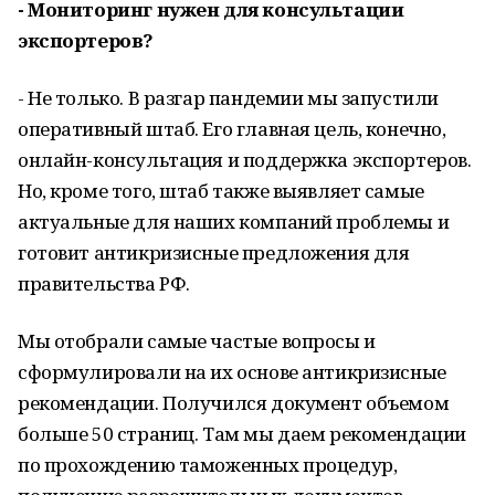
- Мониторинг нужен для консультации
экспортеров?
- Не только. В разгар пандемии мы запустили
оперативный штаб. Его главная цель, конечно,
онлайн-консультация и поддержка экспортеров.
Но, кроме того, штаб также выявляет самые
актуальные для наших компаний проблемы и
готовит антикризисные предложения для
правительства РФ.
Мы отобрали самые частые вопросы и
сформулировали на их основе антикризисные
рекомендации. Получился документ объемом
больше 50 страниц. Там мы даем рекомендации
по прохождению таможенных процедур,