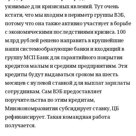
уязвимые для кризисных явлений. Тут очень
кстати, что мы входим в периметр группы ВЭБ,
потому что она также активно участвует в борьбе
с экономическими последствиями кризиса. 100
млрд рублей решено направить в крупнейшие
наши системообразующие банки и входящий в
группу МСП Банк для гарантийного покрытия
кредитов малым и средним предприятиям. Эти
кредиты будут выдаваться сроком на шесть
месяцев с нулевой ставкой для выплат зарплаты
сотрудникам. Сам ВЭБ предоставляет
поручительства по этим кредитам,
Минэкономразвития субсидирует ставку, ЦБ
рефинансирует. Такая командная работа
получается.