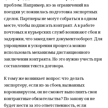
проблем. Например, из-за ограничений на
поездки усложнилась подготовка экспортных
сделок. Партнеры не могут собраться в одном
месте, чтобы подписать контракт. А в работе
почтовых и курьерских служб возникают сбои и
задержки, что замедляет документооборот. Для
упрощения и ускорения процесса можно
использовать механизмы дистанционного
заключения контракта. Но это нужно учесть при
составлении текста договора.
К тому же возникает вопрос: что делать
экспортеру, если из-за сбоев, вызванных
коронавирусом, он не сможет выполнить свои
контрактные обязательства? По закону он не
будет нести за это ответственность, если