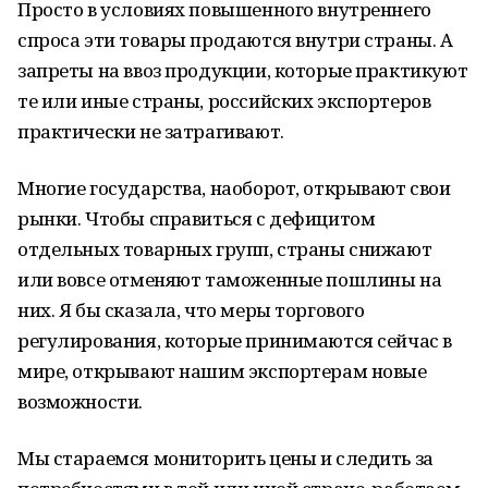
Просто в условиях повышенного внутреннего
спроса эти товары продаются внутри страны. А
запреты на ввоз продукции, которые практикуют
те или иные страны, российских экспортеров
практически не затрагивают.
Многие государства, наоборот, открывают свои
рынки. Чтобы справиться с дефицитом
отдельных товарных групп, страны снижают
или вовсе отменяют таможенные пошлины на
них. Я бы сказала, что меры торгового
регулирования, которые принимаются сейчас в
мире, открывают нашим экспортерам новые
возможности.
Мы стараемся мониторить цены и следить за