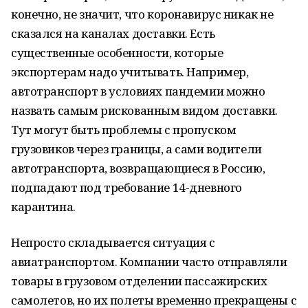
конечно, не значит, что коронавирус никак не
сказался на каналах доставки. Есть
существенные особенности, которые
экспортерам надо учитывать. Например,
автотранспорт в условиях пандемии можно
назвать самым рискованным видом доставки.
Тут могут быть проблемы с пропуском
грузовиков через границы, а сами водители
автотранспорта, возвращающиеся в Россию,
подпадают под требование 14-дневного
карантина.
Непросто складывается ситуация с
авиатранспортом. Компании часто отправляли
товары в грузовом отделении пассажирских
самолетов, но их полеты временно прекращены с