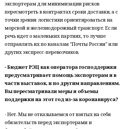
экспортерам для минимизации рисков
пересмотреть в контрактах сроки доставки, а с
точки зрения логистики ориентироваться на
морской и железнодорожный транспорт. Если
речь идет о маленьких партиях, то лучше
отправлять их по каналам "Почты России" или
других экспресс-перевозчиков.
- Бюджет РЭЦ как оператора господдержки
предусматривает помощь экспортерам и в
части выставок, и по другим направлениям.
Вы пересматривали меры и объемы
поддержки на этот год из-за коронавируса?
- Нет. Мы не отказываемся от взятых на себя
обязательств перед экспортерами и