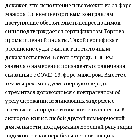
докажет, что исполнение невозможно из-за форс-
мажора. По внешнеторговым контрактам
наступление обстоятельств непреодолимой
силы подтверждается сертификатом Торгово-
промышленной палаты. Такой сертификат
российские суды считают достаточным
доказательством. В свою очередь, ТПП РФ
заявила о намерении признавать ограничения,
связанные с COVID-19, форс-мажором. Вместе с
тем мы рекомендуем в первую очередь
стремиться договориться с контрагентом об
урегулировании возникающих задержек с
поставкой в порядке взаимного соглашения. В
экспорте, как и в любой другой коммерческой
деятельности, поддержание хорошей репутации
надежного и кооперабельного поставщика