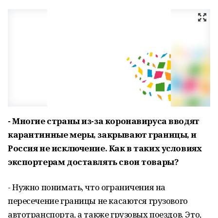
- Многие страны из-за коронавируса вводят
карантинные меры, закрывают границы, и
Россия не исключение. Как в таких условиях
экспортерам доставлять свои товары?
- Нужно понимать, что ограничения на
пересечение границы не касаются грузового
автотранспорта, а также грузовых поездов. Это,