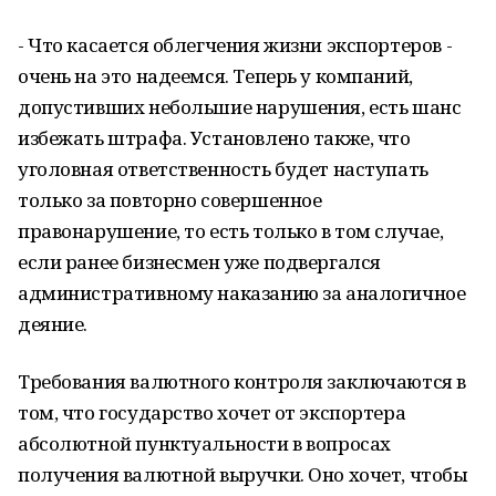
- Что касается облегчения жизни экспортеров -
очень на это надеемся. Теперь у компаний,
допустивших небольшие нарушения, есть шанс
избежать штрафа. Установлено также, что
уголовная ответственность будет наступать
только за повторно совершенное
правонарушение, то есть только в том случае,
если ранее бизнесмен уже подвергался
административному наказанию за аналогичное
деяние.
Требования валютного контроля заключаются в
том, что государство хочет от экспортера
абсолютной пунктуальности в вопросах
получения валютной выручки. Оно хочет, чтобы