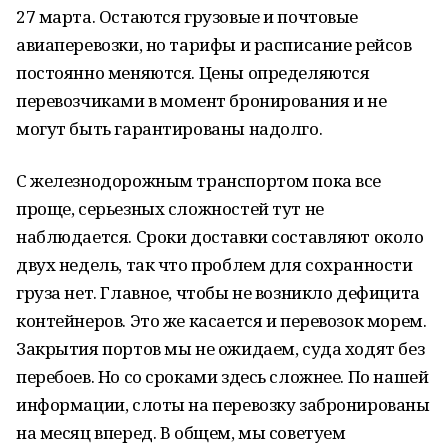
27 марта. Остаются грузовые и почтовые
авиаперевозки, но тарифы и расписание рейсов
постоянно меняются. Цены определяются
перевозчиками в момент бронирования и не
могут быть гарантированы надолго.
С железнодорожным транспортом пока все
проще, серьезных сложностей тут не
наблюдается. Сроки доставки составляют около
двух недель, так что проблем для сохранности
груза нет. Главное, чтобы не возникло дефицита
контейнеров. Это же касается и перевозок морем.
Закрытия портов мы не ожидаем, суда ходят без
перебоев. Но со сроками здесь сложнее. По нашей
информации, слоты на перевозку забронированы
на месяц вперед. В общем, мы советуем