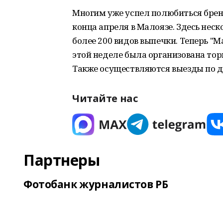
Многим уже успел полюбиться брен
конца апреля в Малоязе. Здесь неск
более 200 видов выпечки. Теперь "Ма
этой неделе была организована тор
Также осуществляются выезды по 
Читайте нас
Партнеры
Фотобанк журналистов РБ