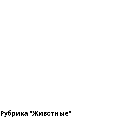
Рубрика "Животные"