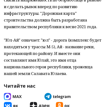
и сделать рывок вперед по развитию
инфраструктуры. "Дорожная карта"
строительства должна быть разработана
правительством республики к весне 2021 года.
"Юл-Ай" означает: "юл" - дорога (комплекс будет
находиться у трассы М-5), Ай - название реки,
протекающей по району. И вместе они
составляют имя Юлай, это имя отца
национального героя республики, уроженца
нашей земли Салавата Юлаева.
Читайте нас