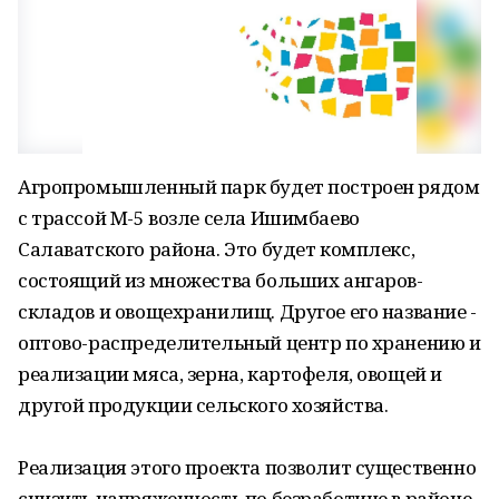
Агропромышленный парк будет построен рядом
с трассой М-5 возле села Ишимбаево
Салаватского района. Это будет комплекс,
состоящий из множества больших ангаров-
складов и овощехранилищ. Другое его название -
оптово-распределительный центр по хранению и
реализации мяса, зерна, картофеля, овощей и
другой продукции сельского хозяйства.
Реализация этого проекта позволит существенно
снизить напряженность по безработице в районе