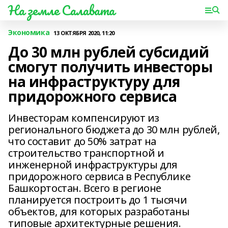
На земле Салавата
Экономика
13 ОКТЯБРЯ 2020, 11:20
До 30 млн рублей субсидий
смогут получить инвесторы
на инфраструктуру для
придорожного сервиса
Инвесторам компенсируют из
регионального бюджета до 30 млн рублей,
что составит до 50% затрат на
строительство транспортной и
инженерной инфраструктуры для
придорожного сервиса в Республике
Башкортостан. Всего в регионе
планируется построить до 1 тысячи
объектов, для которых разработаны
типовые архитектурные решения.