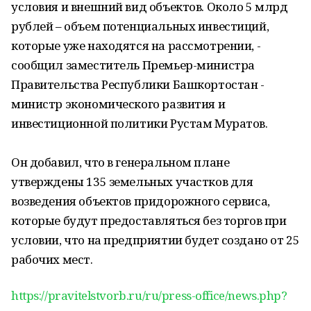
условия и внешний вид объектов. Около 5 млрд
рублей – объем потенциальных инвестиций,
которые уже находятся на рассмотрении, -
сообщил заместитель Премьер-министра
Правительства Республики Башкортостан -
министр экономического развития и
инвестиционной политики Рустам Муратов.
Он добавил, что в генеральном плане
утверждены 135 земельных участков для
возведения объектов придорожного сервиса,
которые будут предоставляться без торгов при
условии, что на предприятии будет создано от 25
рабочих мест.
https://pravitelstvorb.ru/ru/press-office/news.php?