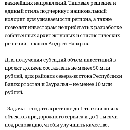
важнейших направлений. Типовые решения и
единый стиль подчеркнут национальный
колорит для узнаваемости региона, а также
позволят инвесторам не прибегать к разработке
собственных архитектурных и стилистических
решений, - сказал Андрей Назаров.
Для получения субсидий объем инвестиций в
проект должен составлять не менее 50 млн
рублей, для районов севера-востока Республики
Башкортостан и Зауралья – не менее 10 млн
рублей.
- Задача – создать в регионе до 1 тысячи новых
объектов придорожного сервиса и до 1 тысячи
под реновацию, чтобы улучшить качество,