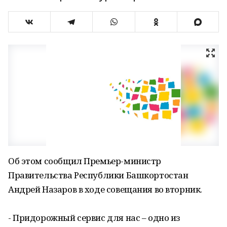
Об этом сообщил Премьер-министр
Правительства Республики Башкортостан
Андрей Назаров в ходе совещания во вторник.
- Придорожный сервис для нас – одно из